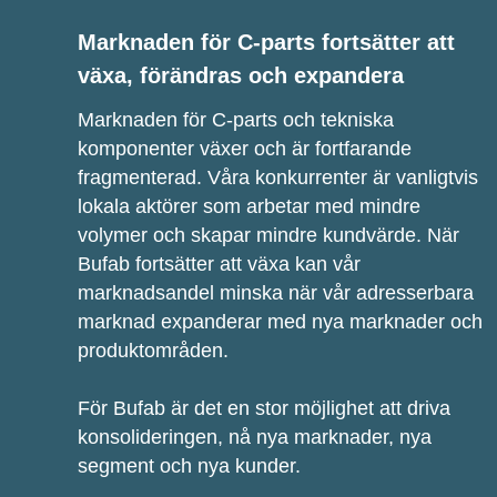
Marknaden för C-parts fortsätter att
växa, förändras och expandera
Marknaden för C-parts och tekniska
komponenter växer och är fortfarande
fragmenterad. Våra konkurrenter är vanligtvis
lokala aktörer som arbetar med mindre
volymer och skapar mindre kundvärde. När
Bufab fortsätter att växa kan vår
marknadsandel minska när vår adresserbara
marknad expanderar med nya marknader och
produktområden.
För Bufab är det en stor möjlighet att driva
konsolideringen, nå nya marknader, nya
segment och nya kunder.