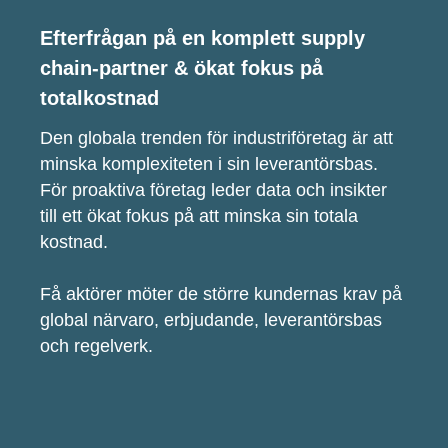
Efterfrågan på en komplett supply
chain-partner & ökat fokus på
totalkostnad
Den globala trenden för industriföretag är att
minska komplexiteten i sin leverantörsbas.
För proaktiva företag leder data och insikter
till ett ökat fokus på att minska sin totala
kostnad.
Få aktörer möter de större kundernas krav på
global närvaro, erbjudande, leverantörsbas
och regelverk.