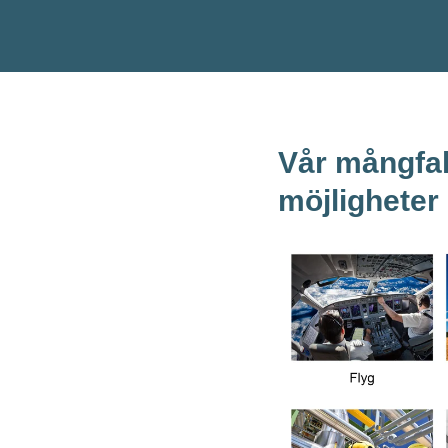
Vår mångfal
möjligheter