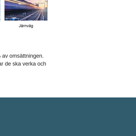
% av omsättningen.
ar de ska verka och