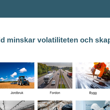
d minskar volatiliteten och ska