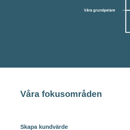
Våra fokusområden
Skapa kundvärde