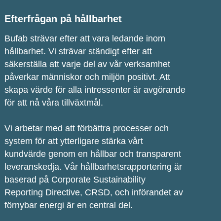
Efterfrågan på hållbarhet
Bufab strävar efter att vara ledande inom
hållbarhet. Vi strävar ständigt efter att
säkerställa att varje del av vår verksamhet
påverkar människor och miljön positivt. Att
skapa värde för alla intressenter är avgörande
för att nå våra tillväxtmål.
Vi arbetar med att förbättra processer och
system för att ytterligare stärka vårt
kundvärde genom en hållbar och transparent
leveranskedja. Vår hållbarhetsrapportering är
baserad på Corporate Sustainability
Reporting Directive, CRSD, och införandet av
förnybar energi är en central del.