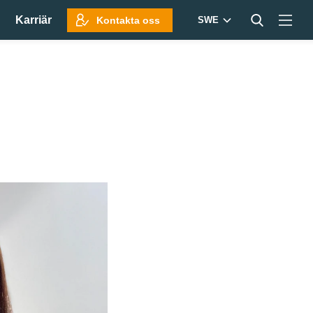
Karriär
Kontakta oss
SWE