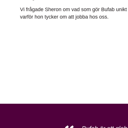
Vi frågade Sheron om vad som gör Bufab unikt
varför hon tycker om att jobba hos oss.