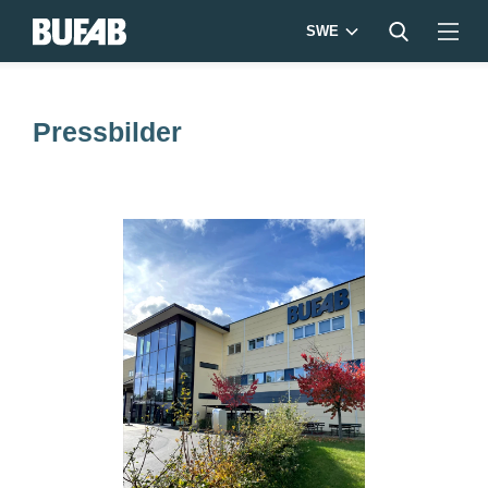
SWE
Pressbilder