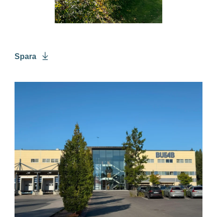
Spara