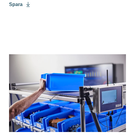
Spara