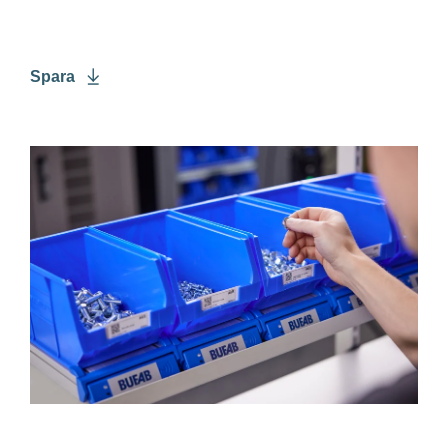
Spara