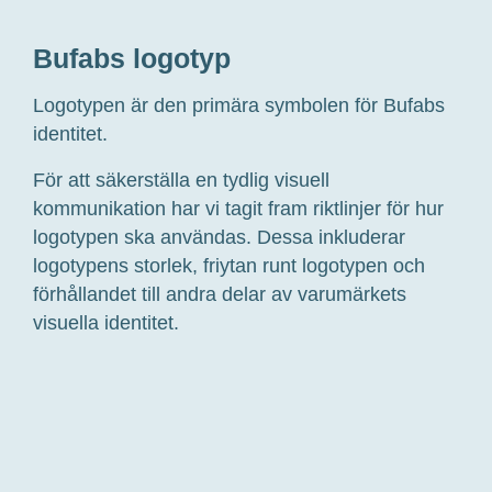
Bufabs logotyp
Logotypen är den primära symbolen för Bufabs
identitet.
För att säkerställa en tydlig visuell
kommunikation har vi tagit fram riktlinjer för hur
logotypen ska användas. Dessa inkluderar
logotypens storlek, friytan runt logotypen och
förhållandet till andra delar av varumärkets
visuella identitet.