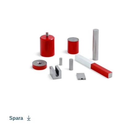
Spara