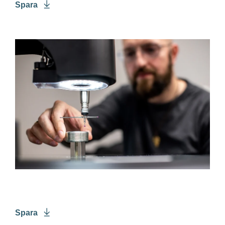
Spara
Spara