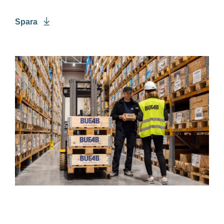
Spara