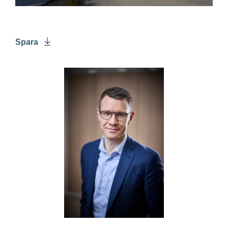
Spara