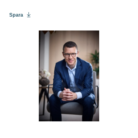
Spara